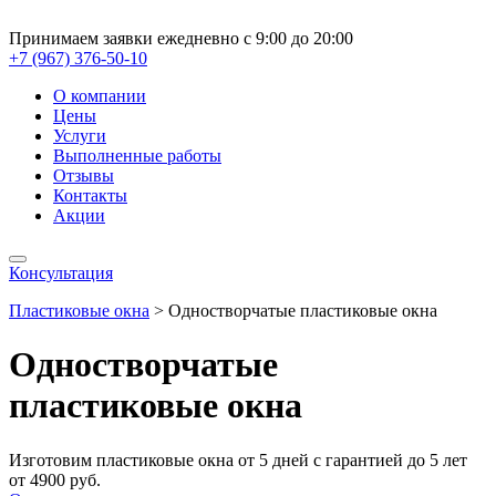
Принимаем заявки ежедневно с 9:00 до 20:00
+7 (967) 376-50-10
О компании
Цены
Услуги
Выполненные работы
Отзывы
Контакты
Акции
Консультация
Пластиковые окна
>
Одностворчатые пластиковые окна
Одностворчатые
пластиковые окна
Изготовим пластиковые окна от 5 дней с гарантией до 5 лет
от 4900 руб.