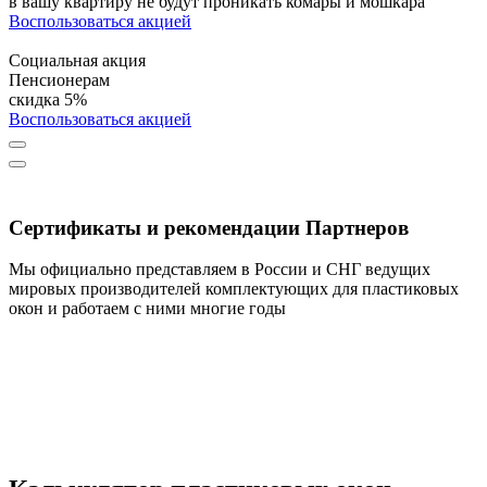
в вашу квартиру не будут проникать комары и мошкара
Воспользоваться акцией
Социальная акция
Пенсионерам
скидка 5%
Воспользоваться акцией
Сертификаты и рекомендации Партнеров
Мы официально представляем в России и СНГ ведущих
мировых производителей комплектующих для пластиковых
окон и работаем с ними многие годы