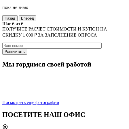
пока не знаю
Назад
Вперед
Шаг 6 из 6
ПОЛУЧИТЕ РАСЧЕТ СТОИМОСТИ И КУПОН НА
СКИДКУ 1 000 ₽ ЗА ЗАПОЛНЕНИЕ ОПРОСА
Мы гордимся своей работой
Посмотреть еще фотографии
ПОСЕТИТЕ НАШ ОФИС