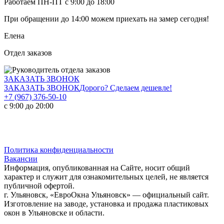
Работаем ПН-ПТ с 9:00 до 18:00
При обращении
до 14:00
можем приехать на замер сегодня!
Елена
Отдел заказов
ЗАКАЗАТЬ ЗВОНОК
ЗАКАЗАТЬ ЗВОНОК
Дорого? Сделаем дешевле!
+7 (967) 376-50-10
с 9:00 до 20:00
Политика конфиденциальности
Вакансии
Информация, опубликованная на Сайте, носит общий
характер и служит для ознакомительных целей, не является
публичной офертой.
г. Ульяновск, «ЕвроОкна Ульяновск» — официальный сайт.
Изготовление на заводе, установка и продажа пластиковых
окон в Ульяновске и области.