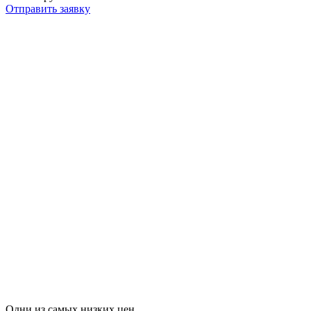
Отправить заявку
Одни из самых низких цен