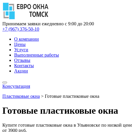
Принимаем заявки ежедневно с 9:00 до 20:00
+7 (967) 376-50-10
О компании
Цены
Услуги
Выполненные работы
Отзывы
Контакты
Акции
Консультация
Пластиковые окна
>
Готовые пластиковые окна
Готовые пластиковые окна
Купите готовые пластиковые окна в Ульяновске по низкой цене
от 3900 руб.