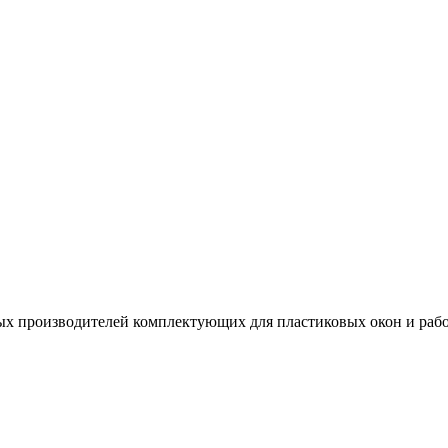
х производителей комплектующих для пластиковых окон и рабо