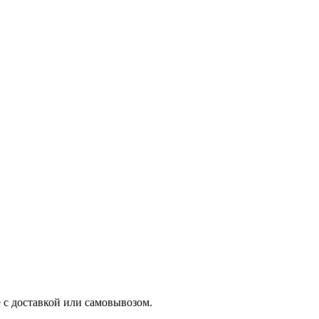
 с доставкой или самовывозом.