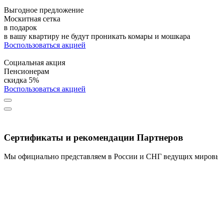
Выгодное предложение
Москитная сетка
в подарок
в вашу квартиру не будут проникать комары и мошкара
Воспользоваться акцией
Социальная акция
Пенсионерам
скидка 5%
Воспользоваться акцией
Сертификаты и рекомендации Партнеров
Мы официально представляем в России и СНГ ведущих мировы