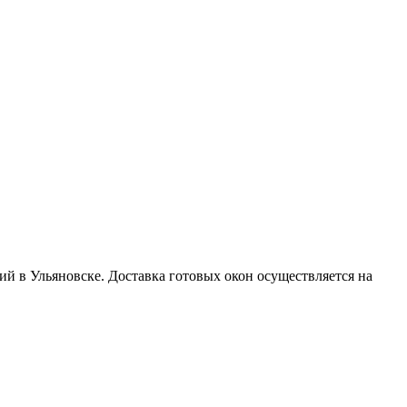
й в Ульяновске. Доставка готовых окон осуществляется на