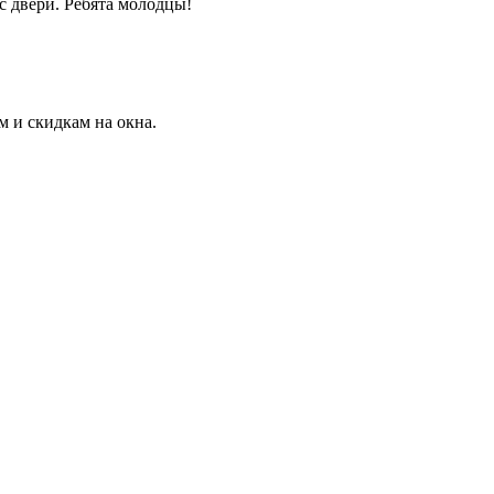
с двери. Ребята молодцы!
 и скидкам на окна.