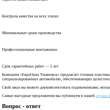
Контроль качества на всех этапах
Минимальные сроки производства
Профессиональные монтажники
Срок гарантийных работ — 5 лет
Компания «ЕвроОкна Ульяновск» предлагает готовые пластиков
специализированных автомобилях, обеспечивающих целостност
Свой заказ вы можете доукомплектовать подоконниками, моск
Самые выгодные предложения мы публикуем в нашей
группе 
Вопрос - ответ