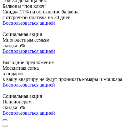
Только до конца лета
Балконы “под ключ”
Скидка 17% на остекление балкона
с отсрочкой платежа на 30 дней
Воспользоваться акцией
Социальная акция
Многодетным семьям
скидка 5%
Воспользоваться акцией
Выгодное предложение
Москитная сетка
в подарок
в вашу квартиру не будут проникать комары и мошкара
Воспользоваться акцией
Социальная акция
Пенсионерам
скидка 5%
Воспользоваться акцией