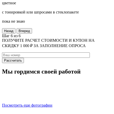
цветное
с тонировкой или шпросами в стеклопакете
пока не знаю
Назад
Вперед
Шаг 6 из 6
ПОЛУЧИТЕ РАСЧЕТ СТОИМОСТИ И КУПОН НА
СКИДКУ 1 000 ₽ ЗА ЗАПОЛНЕНИЕ ОПРОСА
Мы гордимся своей работой
Посмотреть еще фотографии