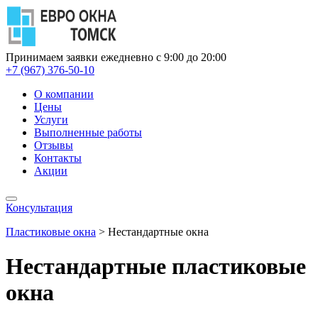
Принимаем заявки ежедневно с 9:00 до 20:00
+7 (967) 376-50-10
О компании
Цены
Услуги
Выполненные работы
Отзывы
Контакты
Акции
Консультация
Пластиковые окна
>
Нестандартные окна
Нестандартные пластиковые
окна