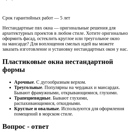
Срок гарантийных работ — 5 лет
Нестандартные пвх окна — оригинальные решения для
архитектурных проектов в любом стиле. Хотите оригинально
оформить фасад, остеклить круглое или треугольное окно
на мансарде? Для воплощения смелых идей вы можете
заказать изготовление и установку нестандартных окон у нас.
Пластиковые окна нестандартной
формы
Арочные
. С дугообразным верхом.
Треугольные
. Популярны на чердаках и мансардах.
Бывают фрамужными, открывающимися, глухими.
Трапециевидные
. Бывают глухими,
распахивающимися, откидными.
Круглые и овальные
. Используются для оформления
помещений в морском стиле.
Вопрос - ответ