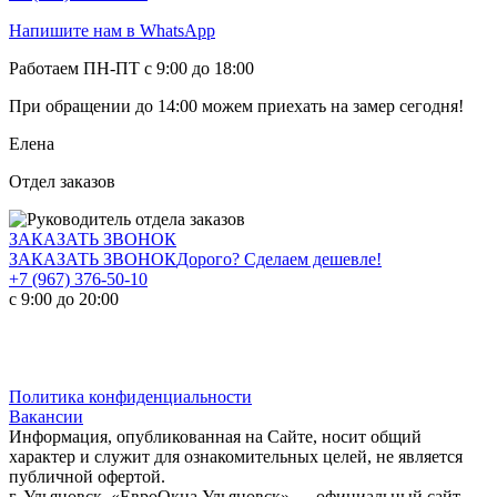
Напишите нам в WhatsApp
Работаем ПН-ПТ с 9:00 до 18:00
При обращении
до 14:00
можем приехать на замер сегодня!
Елена
Отдел заказов
ЗАКАЗАТЬ ЗВОНОК
ЗАКАЗАТЬ ЗВОНОК
Дорого? Сделаем дешевле!
+7 (967) 376-50-10
с 9:00 до 20:00
Политика конфиденциальности
Вакансии
Информация, опубликованная на Сайте, носит общий
характер и служит для ознакомительных целей, не является
публичной офертой.
г. Ульяновск, «ЕвроОкна Ульяновск» — официальный сайт.