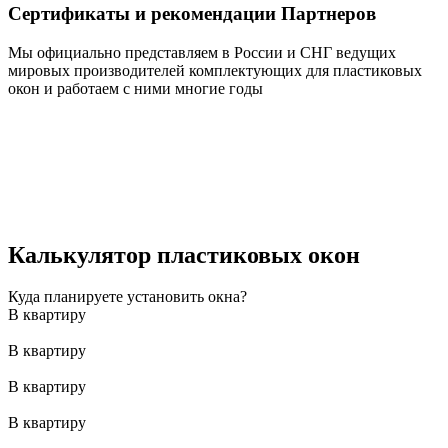
Сертификаты и рекомендации Партнеров
Мы официально представляем в России и СНГ ведущих
мировых производителей комплектующих для пластиковых
окон и работаем с ними многие годы
Калькулятор пластиковых окон
Куда планируете установить окна?
В квартиру
В квартиру
В квартиру
В квартиру