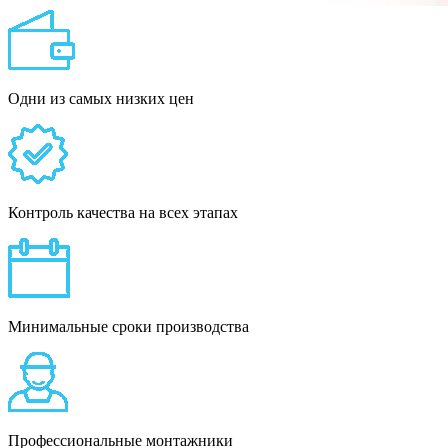
Одни из самых низких цен
Контроль качества на всех этапах
Минимальные сроки производства
Профессиональные монтажники