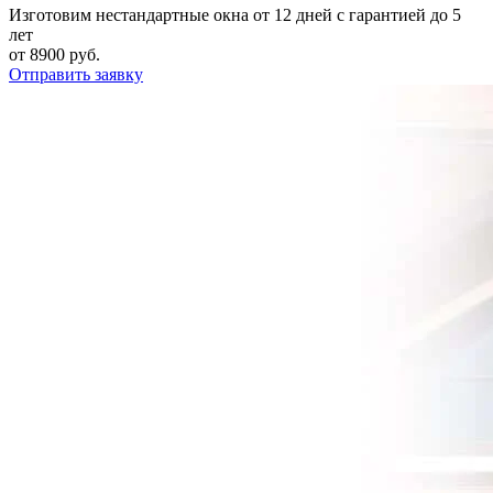
Изготовим нестандартные окна от 12 дней с гарантией до 5
лет
от 8900 руб.
Отправить заявку