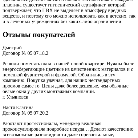
пластика существует гигиенический сертификат, который
подтверждает, что ПВХ не выделяет в атмосферу вредных
веществ, и поэтому его можно использовать как в детских, так
и в лечебных учреждениях без каких-либо ограничений.
Отзывы покупателей
Дмитрий
Договор № 05.07.18.2
Решили поменять окна в нашей новой квартире. Нужны были
энергосберегающие цветные из качественных материалов и с
немецкой фурнитурой и фрамугой. Обратились в эту
компанию. Покупка удачная, для наших нестандартных
проемов самое то. Цены даже более дешевые, чем обычные
белые окна у других монтажных компаний.
г. Ульяновск
Настя Елагина
Договор № 05.07.20.2
Работают профессионалы, менеджер вежливая —
проконсультировала подробнее некуда… Делают качественно,
всевозможные разновидности даже горизонтальные,