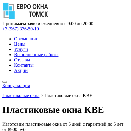
Принимаем заявки ежедневно с 9:00 до 20:00
+7 (967) 376-50-10
О компании
Цены
Услуги
Выполненные работы
Отзывы
Контакты
Акции
Консультация
Пластиковые окна
>
Пластиковые окна KBE
Пластиковые окна KBE
Изготовим пластиковые окна от 5 дней с гарантией до 5 лет
от 8900 руб.