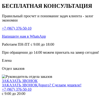
БЕСПЛАТНАЯ КОНСУЛЬТАЦИЯ
Правильный просчет и понимание задач клиента - залог
экономии
+7 (967) 376-50-10
Напишите нам в WhatsApp
Работаем ПН-ПТ с 9:00 до 18:00
При обращении
до 14:00
можем приехать на замер сегодня!
Елена
Отдел заказов
ЗАКАЗАТЬ ЗВОНОК
ЗАКАЗАТЬ ЗВОНОК
Дорого? Сделаем дешевле!
+7 (967) 376-50-10
с 9:00 до 20:00